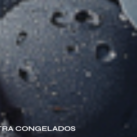
LTRA CONGELADOS