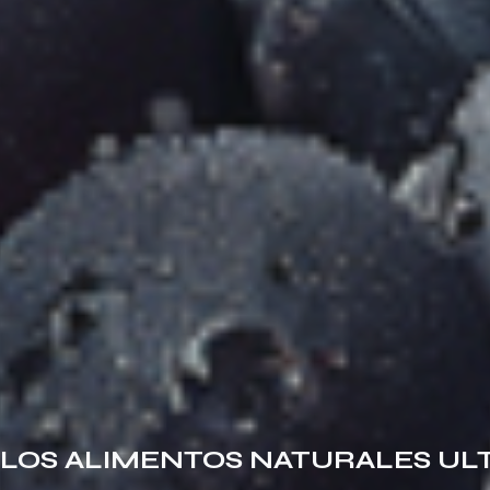
 LOS ALIMENTOS NATURALES U