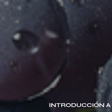
INTRODUCCIÓN A