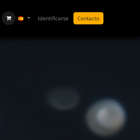
Identificarse
Contacto