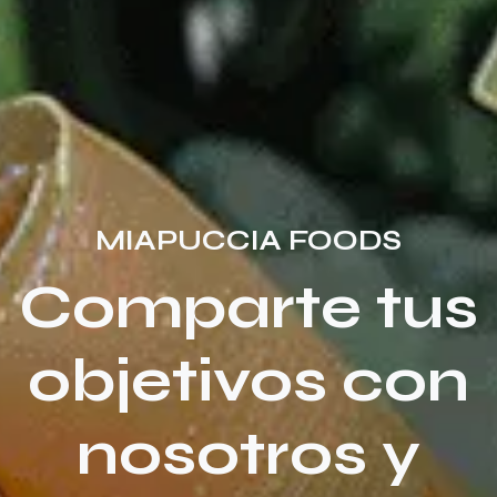
MIAPUCCIA FOODS
Comparte tus
objetivos con
nosotros y