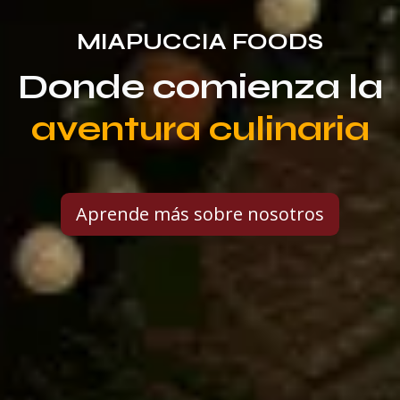
MIAPUCCIA FOODS
Donde comienza la
aventura culinaria
Aprende más sobre nosotros